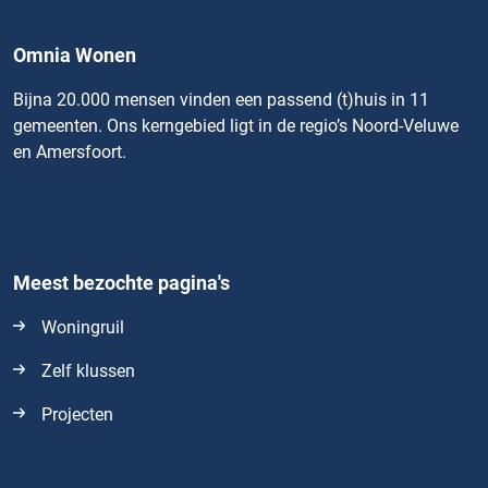
Omnia Wonen
Bijna 20.000 mensen vinden een passend (t)huis in 11
gemeenten. Ons kerngebied ligt in de regio’s Noord-Veluwe
en Amersfoort.
Meest bezochte pagina's
Woningruil
Zelf klussen
Projecten