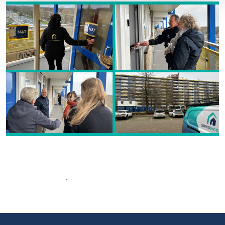
Bekijk nieuwsoverzicht