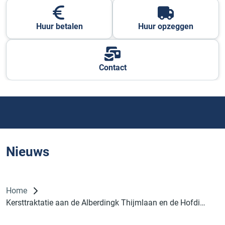
Huur betalen
Huur opzeggen
Contact
Nieuws
Home
Kersttraktatie aan de Alberdingk Thijmlaan en de Hofdijkstraat in Harderwijk