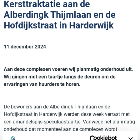
Kersttraktatie aan de
Alberdingk Thijmlaan en de
Hofdijkstraat in Harderwijk
11 december 2024
Aan deze complexen voeren wij planmatig onderhoud uit.
Wij gingen met een taartje langs de deuren om de
ervaringen van huurders te horen.
De bewoners aan de Alberdingk Thijmlaan en de
Hofdijkstraat in Harderwijk werden deze week verrast met
een amandelspijs-speculaastaartje. Vanwege het planmatig
onderhoud dat momenteel aan de complexen wordt
uitgevoerd, vinden er meerdere werkzaamheden plaats. Om