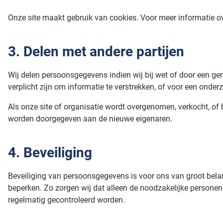
Onze site maakt gebruik van cookies. Voor meer informatie ov
3. Delen met andere partijen
Wij delen persoonsgegevens indien wij bij wet of door een ge
verplicht zijn om informatie te verstrekken, of voor een onde
Als onze site of organisatie wordt overgenomen, verkocht, o
worden doorgegeven aan de nieuwe eigenaren.
4. Beveiliging
Beveiliging van persoonsgegevens is voor ons van groot bel
beperken. Zo zorgen wij dat alleen de noodzakelijke persone
regelmatig gecontroleerd worden.