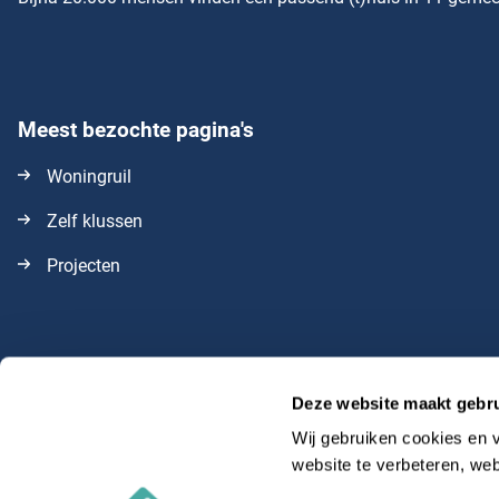
Meest bezochte pagina's
Woningruil
Zelf klussen
Projecten
Deze website maakt gebru
Wij gebruiken cookies en v
website te verbeteren, we