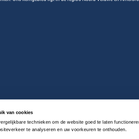
ik van cookies
ergelijkbare technieken om de website goed te laten functioneren
bsiteverkeer te analyseren en uw voorkeuren te onthouden.