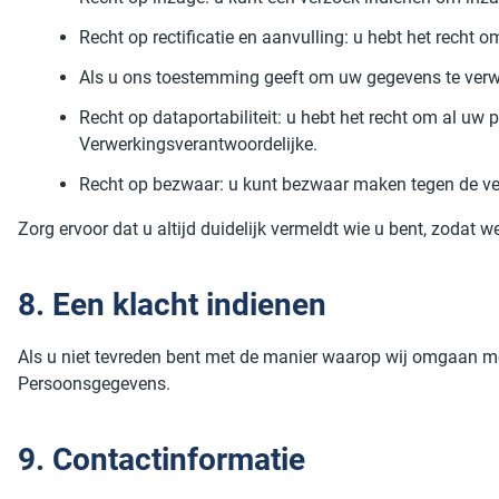
Recht op rectificatie en aanvulling: u hebt het recht 
Als u ons toestemming geeft om uw gegevens te verwer
Recht op dataportabiliteit: u hebt het recht om al uw
Verwerkingsverantwoordelijke.
Recht op bezwaar: u kunt bezwaar maken tegen de ver
Zorg ervoor dat u altijd duidelijk vermeldt wie u bent, zodat
8. Een klacht indienen
Als u niet tevreden bent met de manier waarop wij omgaan met
Persoonsgegevens.
9. Contactinformatie