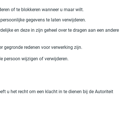
jderen of te blokkeren wanneer u maar wilt.
ersoonlijke gegevens te laten verwijderen.
delijke en deze in zijn geheel over te dragen aan een andere
r gegronde redenen voor verwerking zijn.
de persoon wijzigen of verwijderen.
u het recht om een klacht in te dienen bij de Autoriteit