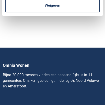
Weigeren
Bekijk nieuwsoverzicht
Omnia Wonen
Bijna 20.000 mensen vinden een passend (t)huis in 11
gemeenten. Ons kerngebied ligt in de regio’s Noord-Veluwe
en Amersfoort.