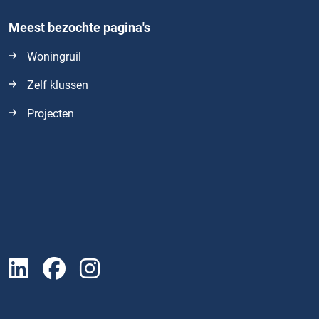
Meest bezochte pagina's
Woningruil
Zelf klussen
Projecten